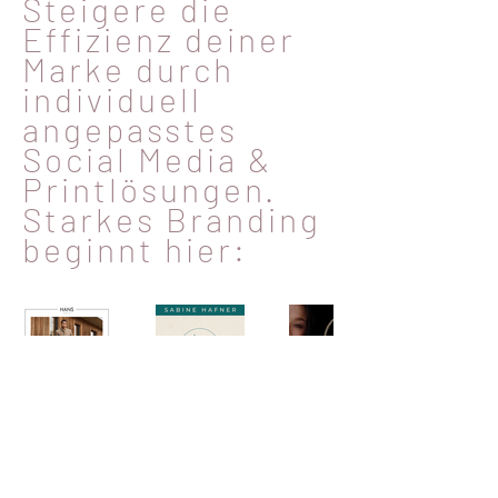
Steigere die
Effizienz deiner
Marke durch
individuell
angepasstes
Social Media &
Printlösungen.
Starkes Branding
beginnt hier: