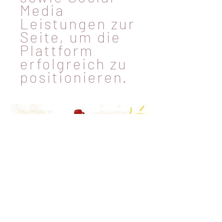
Media
Leistungen zur
Seite, um die
Plattform
erfolgreich zu
positionieren.